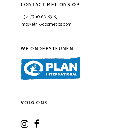
CONTACT MET ONS OP
+32 (0) 10 60 89 87
info@etnik-cosmetics.com
WE ONDERSTEUNEN
VOLG ONS