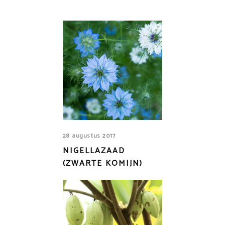
28 augustus 2017
NIGELLAZAAD
(ZWARTE KOMIJN)