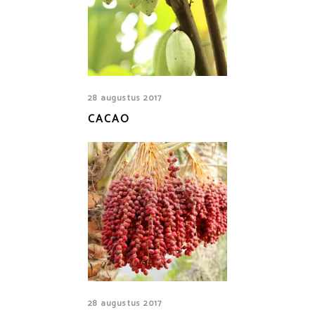
28 augustus 2017
CACAO
28 augustus 2017