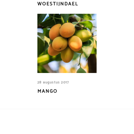
WOESTIJNDAEL
28 augustus 2017
MANGO