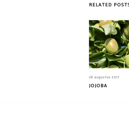
RELATED POST
28 augustus 2017
JOJOBA