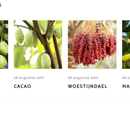
S
28 augustus 2017
28 augustus 2017
28 a
CACAO
WOESTIJNDAEL
MA