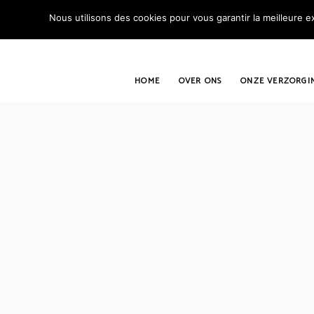
Nous utilisons des cookies pour vous garantir la meilleure ex
HOME
OVER ONS
ONZE VERZORGI