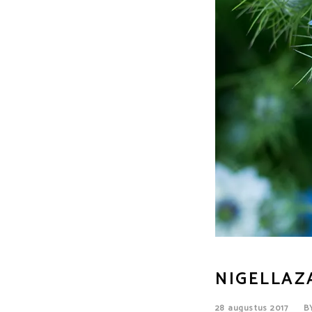
NIGELLAZ
28 augustus 2017
B