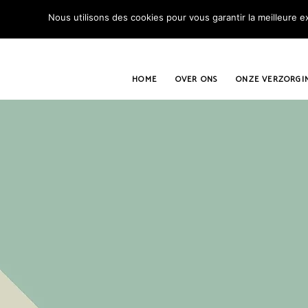
Nous utilisons des cookies pour vous garantir la meilleure ex
HOME
OVER ONS
ONZE VERZORGI