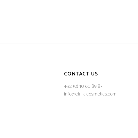
CONTACT US
+32 (0) 10 60 89 87
info@etnik-cosmetics.com