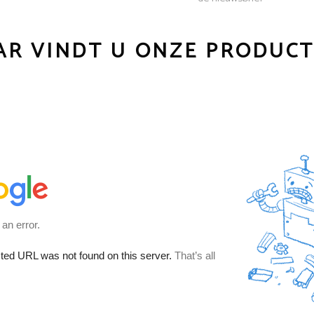
R VINDT U ONZE PRODUC