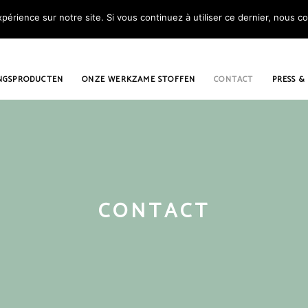
périence sur notre site. Si vous continuez à utiliser ce dernier, nous c
NGSPRODUCTEN
ONZE WERKZAME STOFFEN
CONTACT
PRESS &
CONTACT