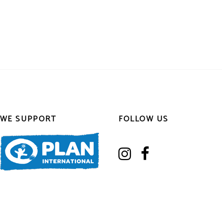
WE SUPPORT
FOLLOW US