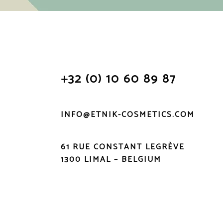
+32 (0) 10 60 89 87
INFO@ETNIK-COSMETICS.COM
61 RUE CONSTANT LEGRÈVE
1300 LIMAL – BELGIUM