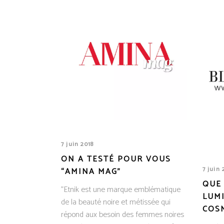
7 juin 2018
ON A TESTÉ POUR VOUS
7 juin 
“AMINA MAG”
QUE
"Etnik est une marque emblématique
LUMI
de la beauté noire et métissée qui
COSM
répond aux besoin des femmes noires