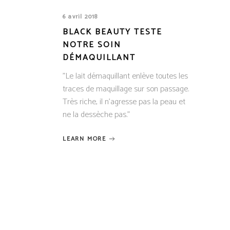
6 avril 2018
BLACK BEAUTY TESTE
NOTRE SOIN
DÉMAQUILLANT
"Le lait démaquillant enlève toutes les
traces de maquillage sur son passage.
Très riche, il n'agresse pas la peau et
ne la dessèche pas."
LEARN MORE