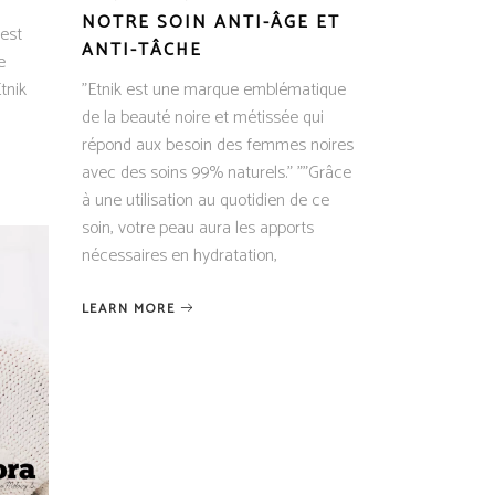
NOTRE SOIN ANTI-ÂGE ET
'est
ANTI-TÂCHE
e
tnik
"Etnik est une marque emblématique
de la beauté noire et métissée qui
répond aux besoin des femmes noires
avec des soins 99% naturels." ""Grâce
à une utilisation au quotidien de ce
soin, votre peau aura les apports
nécessaires en hydratation,
LEARN MORE