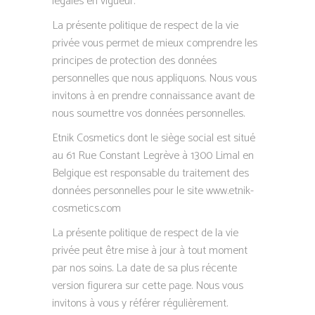
légales en vigueur.
La présente politique de respect de la vie
privée vous permet de mieux comprendre les
principes de protection des données
personnelles que nous appliquons. Nous vous
invitons à en prendre connaissance avant de
nous soumettre vos données personnelles.
Etnik Cosmetics dont le siège social est situé
au 61 Rue Constant Legrève à 1300 Limal en
Belgique est responsable du traitement des
données personnelles pour le site www.etnik-
cosmetics.com
La présente politique de respect de la vie
privée peut être mise à jour à tout moment
par nos soins. La date de sa plus récente
version figurera sur cette page. Nous vous
invitons à vous y référer régulièrement.