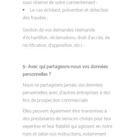
sous réserve de votre consentement ;
Le cas échéant, prévention et détection
des fraudes ;
Gestion de vos demandes (demande
d’échantillon, réclamations, droit d’accès, de
rectification, d’opposition, etc.) ;
5- Avec qui partageons-nous vos données
personnelles ?
Nous ne partageons jamais vos données
personnelles avec d’autres entreprises à des
fins de prospection commerciale.
Elles peuvent également être transmises à
des prestataires de services choisis pour leur
expertise et leur fiabilité qui agissent en notre
nom et selon nos instructions, notamment