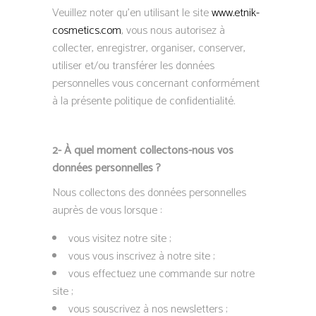
Veuillez noter qu’en utilisant le site
www.etnik-
cosmetics.com
, vous nous autorisez à
collecter, enregistrer, organiser, conserver,
utiliser et/ou transférer les données
personnelles vous concernant conformément
à la présente politique de confidentialité.
2- À quel moment collectons-nous vos
données personnelles ?
Nous collectons des données personnelles
auprès de vous lorsque :
vous visitez notre site ;
vous vous inscrivez à notre site ;
vous effectuez une commande sur notre
site ;
vous souscrivez à nos newsletters ;