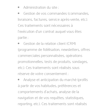
Administration du site ;
Gestion de vos commandes (commandes,
livraisons, factures, service après-vente, etc.).
Ces traitements sont nécessaires à
l’exécution d’un contrat auquel vous êtes
partie ;
Gestion de la relation client (CRM)
(programme de fidélisation, newsletters, offres
commerciales personnalisées, opérations
promotionnelles, tests de produits, sondages,
etc.). Ces traitements sont réalisés sous
réserve de votre consentement ;
Analyse et anticipation du marché (profils
à partir de vos habitudes, préférences et
comportements d’achats, analyse de la
navigation et de vos requêtes, statistiques,
reporting, etc.). Ces traitements sont réalisés