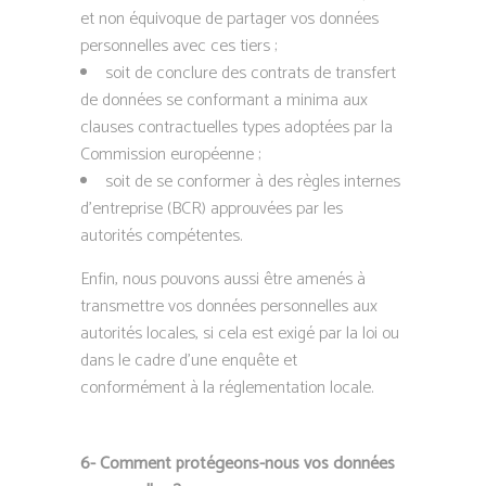
et non équivoque de partager vos données
personnelles avec ces tiers ;
soit de conclure des contrats de transfert
de données se conformant a minima aux
clauses contractuelles types adoptées par la
Commission européenne ;
soit de se conformer à des règles internes
d’entreprise (BCR) approuvées par les
autorités compétentes.
Enfin, nous pouvons aussi être amenés à
transmettre vos données personnelles aux
autorités locales, si cela est exigé par la loi ou
dans le cadre d’une enquête et
conformément à la réglementation locale.
6- Comment protégeons-nous vos données