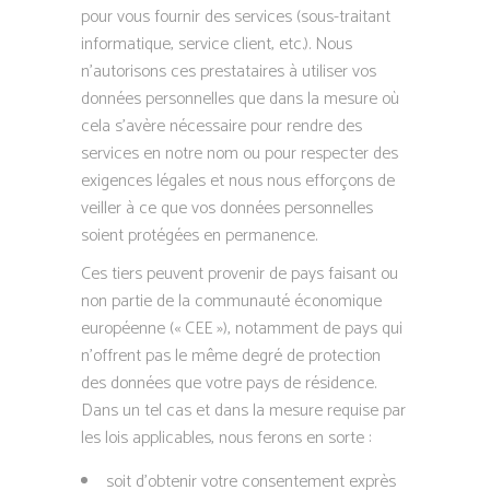
pour vous fournir des services (sous-traitant
informatique, service client, etc.). Nous
n’autorisons ces prestataires à utiliser vos
données personnelles que dans la mesure où
cela s’avère nécessaire pour rendre des
services en notre nom ou pour respecter des
exigences légales et nous nous efforçons de
veiller à ce que vos données personnelles
soient protégées en permanence.
Ces tiers peuvent provenir de pays faisant ou
non partie de la communauté économique
européenne (« CEE »), notamment de pays qui
n’offrent pas le même degré de protection
des données que votre pays de résidence.
Dans un tel cas et dans la mesure requise par
les lois applicables, nous ferons en sorte :
soit d’obtenir votre consentement exprès