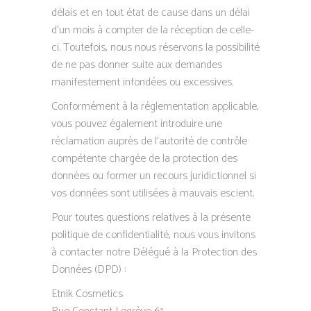
délais et en tout état de cause dans un délai
d’un mois à compter de la réception de celle-
ci. Toutefois, nous nous réservons la possibilité
de ne pas donner suite aux demandes
manifestement infondées ou excessives.
Conformément à la réglementation applicable,
vous pouvez également introduire une
réclamation auprès de l’autorité de contrôle
compétente chargée de la protection des
données ou former un recours juridictionnel si
vos données sont utilisées à mauvais escient.
Pour toutes questions relatives à la présente
politique de confidentialité, nous vous invitons
à contacter notre Délégué à la Protection des
Données (DPD) :
Etnik Cosmetics