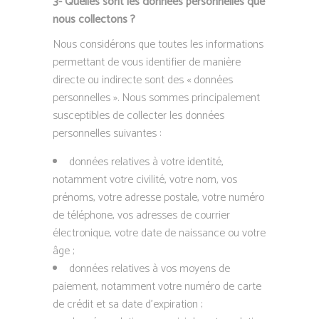
3- Quelles sont les données personnelles que
nous collectons ?
Nous considérons que toutes les informations
permettant de vous identifier de manière
directe ou indirecte sont des « données
personnelles ». Nous sommes principalement
susceptibles de collecter les données
personnelles suivantes :
données relatives à votre identité,
notamment votre civilité, votre nom, vos
prénoms, votre adresse postale, votre numéro
de téléphone, vos adresses de courrier
électronique, votre date de naissance ou votre
âge ;
données relatives à vos moyens de
paiement, notamment votre numéro de carte
de crédit et sa date d’expiration ;