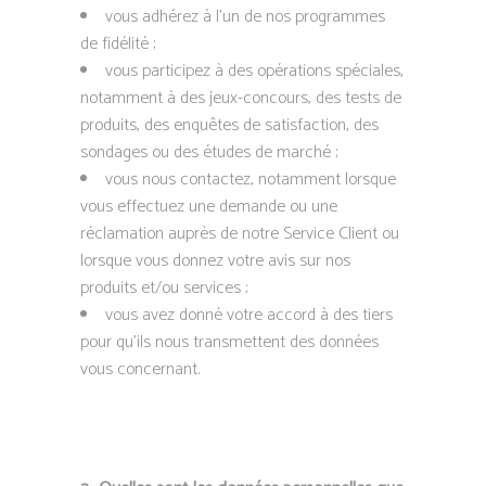
vous adhérez à l’un de nos programmes
de fidélité ;
vous participez à des opérations spéciales,
notamment à des jeux-concours, des tests de
produits, des enquêtes de satisfaction, des
sondages ou des études de marché ;
vous nous contactez, notamment lorsque
vous effectuez une demande ou une
réclamation auprès de notre Service Client ou
lorsque vous donnez votre avis sur nos
produits et/ou services ;
vous avez donné votre accord à des tiers
pour qu’ils nous transmettent des données
vous concernant.