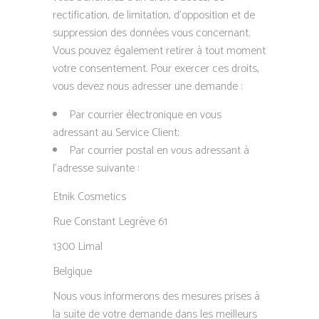
rectification, de limitation, d’opposition et de
suppression des données vous concernant.
Vous pouvez également retirer à tout moment
votre consentement. Pour exercer ces droits,
vous devez nous adresser une demande :
Par courrier électronique en vous
adressant au Service Client;
Par courrier postal en vous adressant à
l’adresse suivante :
Etnik Cosmetics
Rue Constant Legrève 61
1300 Limal
Belgique
Nous vous informerons des mesures prises à
la suite de votre demande dans les meilleurs