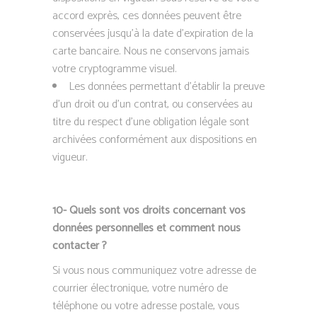
accord exprès, ces données peuvent être
conservées jusqu’à la date d’expiration de la
carte bancaire. Nous ne conservons jamais
votre cryptogramme visuel.
Les données permettant d’établir la preuve
d’un droit ou d’un contrat, ou conservées au
titre du respect d’une obligation légale sont
archivées conformément aux dispositions en
vigueur.
10- Quels sont vos droits concernant vos
données personnelles et comment nous
contacter ?
Si vous nous communiquez votre adresse de
courrier électronique, votre numéro de
téléphone ou votre adresse postale, vous