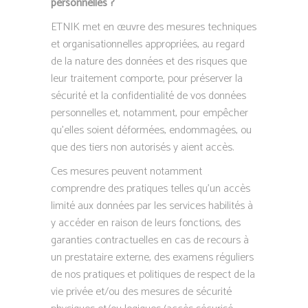
personnelles ?
ETNIK met en œuvre des mesures techniques
et organisationnelles appropriées, au regard
de la nature des données et des risques que
leur traitement comporte, pour préserver la
sécurité et la confidentialité de vos données
personnelles et, notamment, pour empêcher
qu’elles soient déformées, endommagées, ou
que des tiers non autorisés y aient accès.
Ces mesures peuvent notamment
comprendre des pratiques telles qu’un accès
limité aux données par les services habilités à
y accéder en raison de leurs fonctions, des
garanties contractuelles en cas de recours à
un prestataire externe, des examens réguliers
de nos pratiques et politiques de respect de la
vie privée et/ou des mesures de sécurité