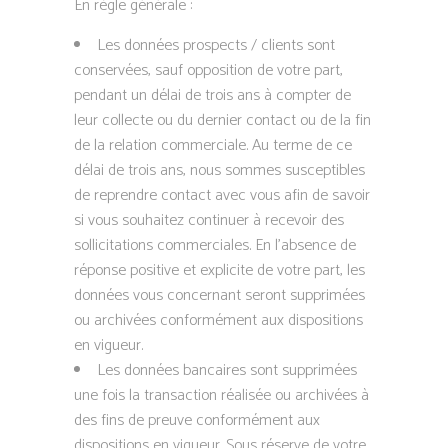
En règle générale :
Les données prospects / clients sont
conservées, sauf opposition de votre part,
pendant un délai de trois ans à compter de
leur collecte ou du dernier contact ou de la fin
de la relation commerciale. Au terme de ce
délai de trois ans, nous sommes susceptibles
de reprendre contact avec vous afin de savoir
si vous souhaitez continuer à recevoir des
sollicitations commerciales. En l’absence de
réponse positive et explicite de votre part, les
données vous concernant seront supprimées
ou archivées conformément aux dispositions
en vigueur.
Les données bancaires sont supprimées
une fois la transaction réalisée ou archivées à
des fins de preuve conformément aux
dispositions en vigueur. Sous réserve de votre