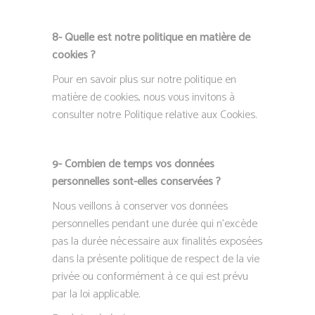
8- Quelle est notre politique en matière de
cookies ?
Pour en savoir plus sur notre politique en
matière de cookies, nous vous invitons à
consulter notre Politique relative aux Cookies.
9- Combien de temps vos données
personnelles sont-elles conservées ?
Nous veillons à conserver vos données
personnelles pendant une durée qui n’excède
pas la durée nécessaire aux finalités exposées
dans la présente politique de respect de la vie
privée ou conformément à ce qui est prévu
par la loi applicable.