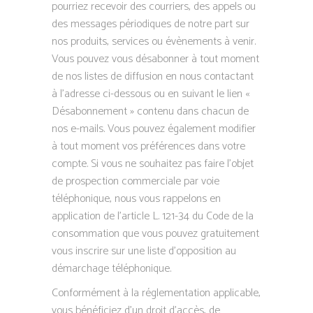
pourriez recevoir des courriers, des appels ou
des messages périodiques de notre part sur
nos produits, services ou évènements à venir.
Vous pouvez vous désabonner à tout moment
de nos listes de diffusion en nous contactant
à l’adresse ci-dessous ou en suivant le lien «
Désabonnement » contenu dans chacun de
nos e-mails. Vous pouvez également modifier
à tout moment vos préférences dans votre
compte. Si vous ne souhaitez pas faire l’objet
de prospection commerciale par voie
téléphonique, nous vous rappelons en
application de l’article L. 121-34 du Code de la
consommation que vous pouvez gratuitement
vous inscrire sur une liste d’opposition au
démarchage téléphonique.
Conformément à la réglementation applicable,
vous bénéficiez d’un droit d’accès, de