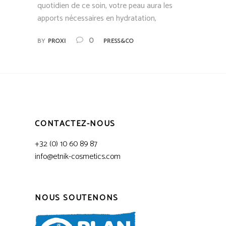
quotidien de ce soin, votre peau aura les
apports nécessaires en hydratation,
0
BY
PROXI
PRESS&CO
CONTACTEZ-NOUS
+32 (0) 10 60 89 87
info@etnik-cosmetics.com
NOUS SOUTENONS