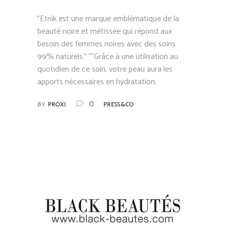
"Etnik est une marque emblématique de la
beauté noire et métissée qui répond aux
besoin des femmes noires avec des soins
99% naturels." ""Grâce à une utilisation au
quotidien de ce soin, votre peau aura les
apports nécessaires en hydratation,
0
BY
PROXI
PRESS&CO