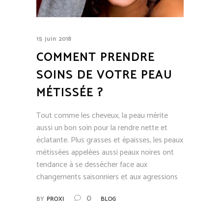
15 juin 2018
COMMENT PRENDRE
SOINS DE VOTRE PEAU
MÉTISSÉE ?
Tout comme les cheveux, la peau mérite
aussi un bon soin pour la rendre nette et
éclatante. Plus grasses et épaisses, les peaux
métissées appelées aussi peaux noires ont
tendance à se dessécher face aux
changements saisonniers et aux agressions
0
BY
PROXI
BLOG