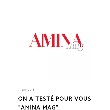
7 juin 2018
ON A TESTÉ POUR VOUS
“AMINA MAG”