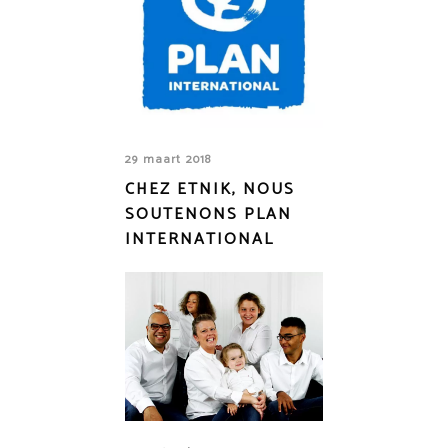
29 maart 2018
CHEZ ETNIK, NOUS
SOUTENONS PLAN
INTERNATIONAL