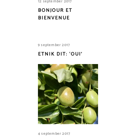
12 september 2017
BONJOUR ET
BIENVENUE
9 september 2017
ETNIK DIT: ‘OUI’
4 september 2017