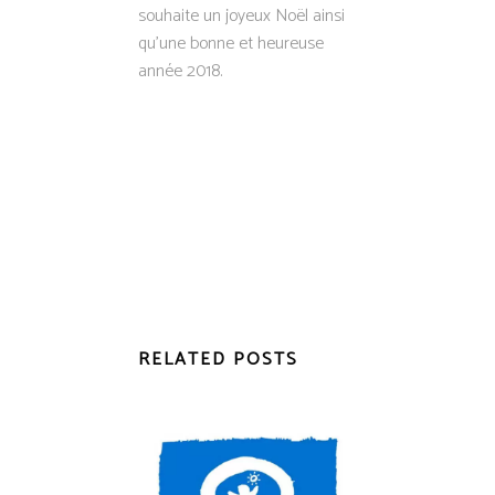
souhaite un joyeux Noël ainsi
qu’une bonne et heureuse
année 2018.
RELATED POSTS