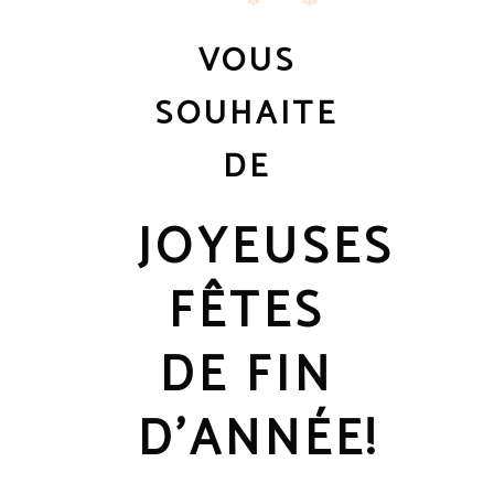
VOUS
SOUHAITE
DE
JOYEUSES
FÊTES
DE FIN
D’ANNÉE!