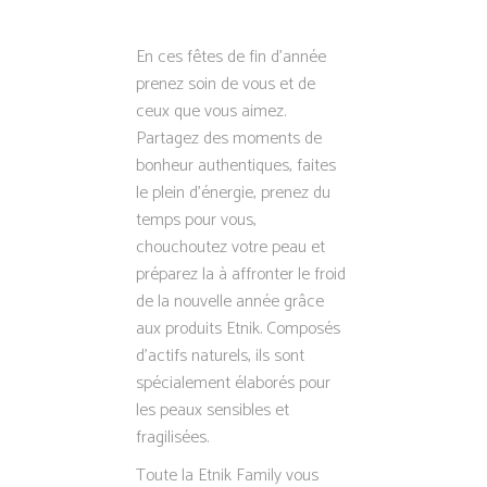
En ces fêtes de fin d’année
prenez soin de vous et de
ceux que vous aimez.
Partagez des moments de
bonheur authentiques, faites
le plein d’énergie, prenez du
temps pour vous,
chouchoutez votre peau et
préparez la à affronter le froid
de la nouvelle année grâce
aux produits Etnik. Composés
d’actifs naturels, ils sont
spécialement élaborés pour
les peaux sensibles et
fragilisées.
Toute la Etnik Family vous