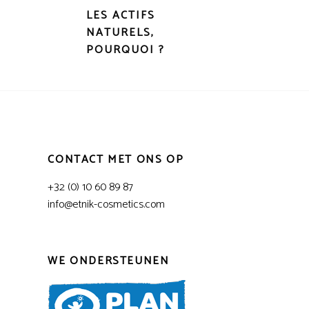
LES ACTIFS
NATURELS,
POURQUOI ?
CONTACT MET ONS OP
+32 (0) 10 60 89 87
info@etnik-cosmetics.com
WE ONDERSTEUNEN