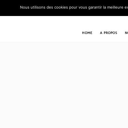
Nous utilisons des cookies pour vous garantir la meilleure ex
HOME
A PROPOS
N